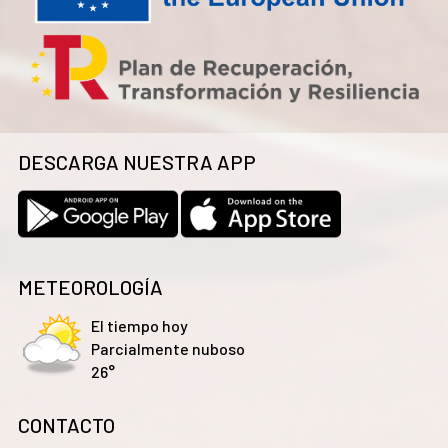
DESCARGA NUESTRA APP
METEOROLOGÍA
El tiempo hoy
Parcialmente nuboso
26°
CONTACTO