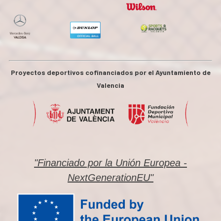
Proyectos deportivos cofinanciados por el Ayuntamiento de
Valencia
"Financiado por la Unión Europea -
NextGenerationEU"