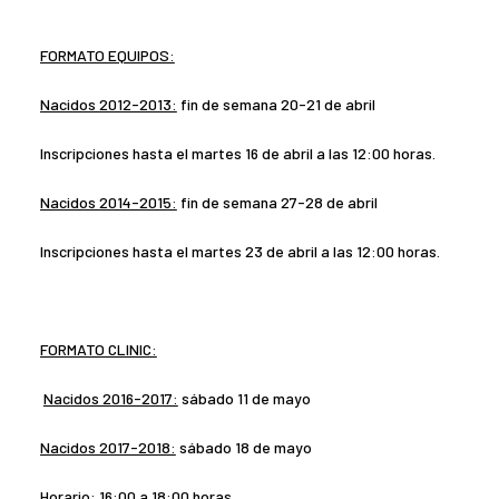
FORMATO EQUIPOS:
Nacidos 2012-2013:
fin de semana 20-21 de abril
Inscripciones hasta el martes 16 de abril a las 12:00 horas.
Nacidos 2014-2015:
fin de semana 27-28 de abril
Inscripciones hasta el martes 23 de abril a las 12:00 horas.
FORMATO CLINIC:
Nacidos 2016-2017:
sábado 11 de mayo
Nacidos 2017-2018:
sábado 18 de mayo
Horario: 16:00 a 18:00 horas