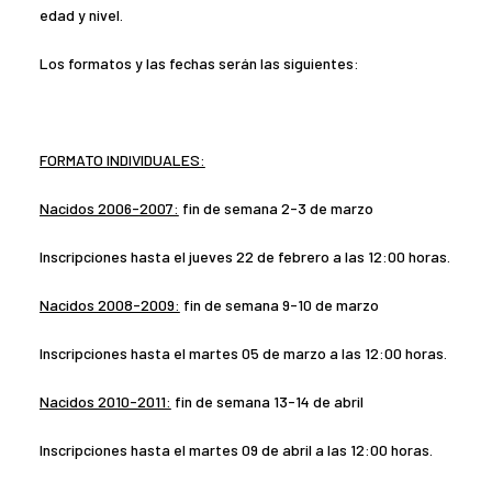
edad y nivel.
Los formatos y las fechas serán las siguientes:
FORMATO INDIVIDUALES:
Nacidos 2006-2007:
fin de semana 2-3 de marzo
Inscripciones hasta el jueves 22 de febrero a las 12:00 horas.
Nacidos 2008-2009:
fin de semana 9-10 de marzo
Inscripciones hasta el martes 05 de marzo a las 12:00 horas.
Nacidos 2010-2011:
fin de semana 13-14 de abril
Inscripciones hasta el martes 09 de abril a las 12:00 horas.