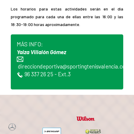
Los horarios para estas actividades serán en el día
programado para cada una de ellas entre las 16:00 y las
18:30-19:00 horas aproximadamente.
MÁS INFO:
Yaiza Villalón Gómez
direcciondeportiva@sportingtenisvalencia.com
96 337 26 25 - Ext.3