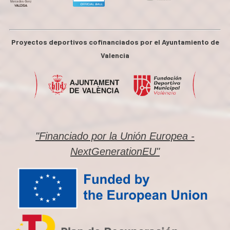
Proyectos deportivos cofinanciados por el Ayuntamiento de
Valencia
"Financiado por la Unión Europea -
NextGenerationEU"