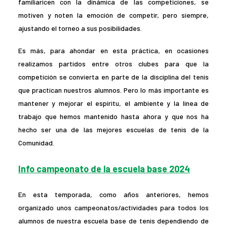
familiaricen con la dinámica de las competiciones, se
motiven y noten la emoción de competir, pero siempre,
ajustando el torneo a sus posibilidades.
Es más, para ahondar en esta práctica, en ocasiones
realizamos partidos entre otros clubes para que la
competición se convierta en parte de la disciplina del tenis
que practican nuestros alumnos. Pero lo más importante es
mantener y mejorar el espíritu, el ambiente y la línea de
trabajo que hemos mantenido hasta ahora y que nos ha
hecho ser una de las mejores escuelas de tenis de la
Comunidad.
Info campeonato de la escuela base 2024
En esta temporada, como años anteriores, hemos
organizado unos campeonatos/actividades para todos los
alumnos de nuestra escuela base de tenis dependiendo de