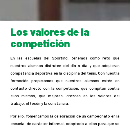
Los valores de la
competición
En las escuelas del Sporting, tenemos como reto que
nuestros alumnos disfruten del día a día y que adquieran
competencia deportiva en la disciplina del tenis. Con nuestra
formación propiciamos que nuestros alumnos estén en
contacto directo con la competición, que compitan contra
ellos mismos, que mejoren, crezcan en los valores del
trabajo, el tesón y la constancia.
Por ello, fomentamos la celebración de un campeonato en la
escuela, de carácter informal, adaptado a ellos para que se