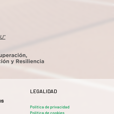
EU"
LEGALIDAD
IS
Política de privacidad
Política de cookies