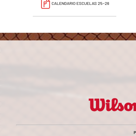
CALENDARIO ESCUELAS 25-26
P