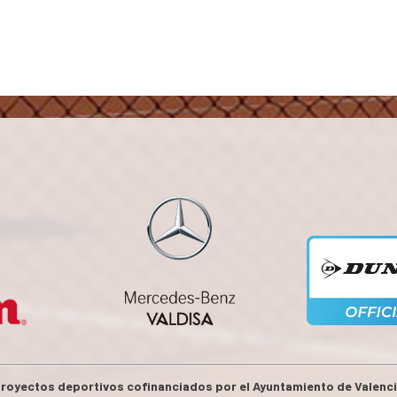
royectos deportivos cofinanciados por el Ayuntamiento de Valenc