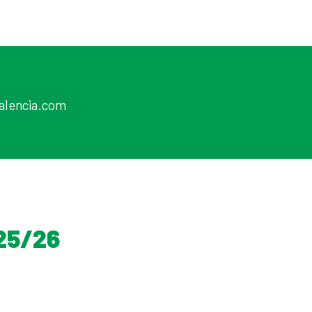
valencia.com
 25/26