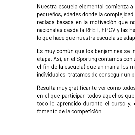
Nuestra escuela elemental comienza a 
pequeños, edades donde la complejidad 
reglada basada en la motivación que n
nacionales desde la RFET, FPCV y las Fed
lo que hace que nuestra escuela se adap
Es muy común que los benjamines se int
etapa. Así, en el Sporting contamos co
el fin de la escuela) que animan a los 
individuales, tratamos de conseguir un pr
Resulta muy gratificante ver como todos
en el que participan todos aquellos qu
todo lo aprendido durante el curso y, 
fomento de la competición.