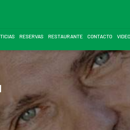
TICIAS
RESERVAS
RESTAURANTE
CONTACTO
VIDE
l