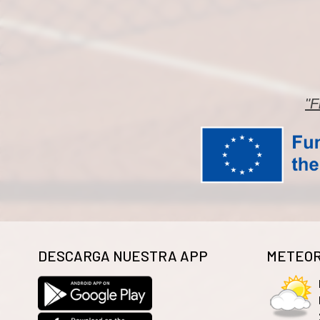
"F
DESCARGA NUESTRA APP
METEOR