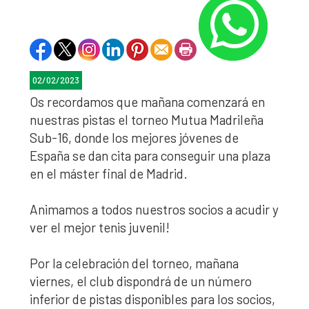
02/02/2023
Os recordamos que mañana comenzará en
nuestras pistas el torneo Mutua Madrileña
Sub-16, donde los mejores jóvenes de
España se dan cita para conseguir una plaza
en el máster final de Madrid.
Animamos a todos nuestros socios a acudir y
ver el mejor tenis juvenil!
Por la celebración del torneo, mañana
viernes, el club dispondrá de un número
inferior de pistas disponibles para los socios,