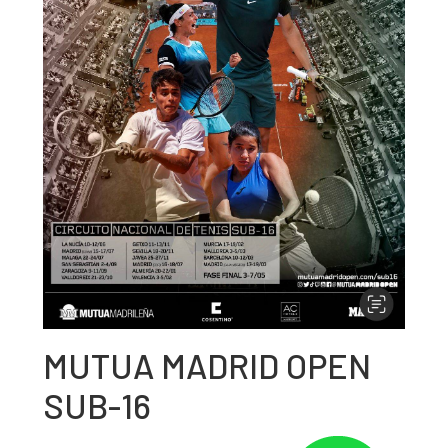
MUTUA MADRID OPEN
SUB-16