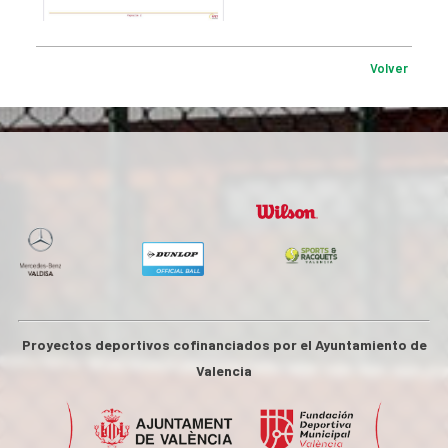
Volver
Proyectos deportivos cofinanciados por el Ayuntamiento de
Valencia