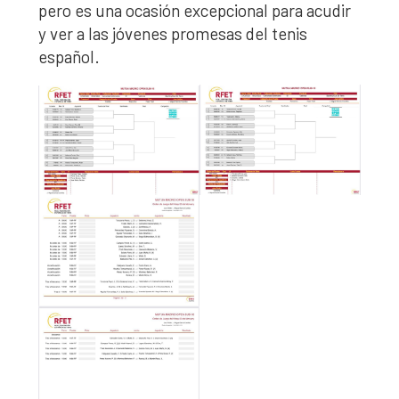
pero es una ocasión excepcional para acudir
y ver a las jóvenes promesas del tenis
español.