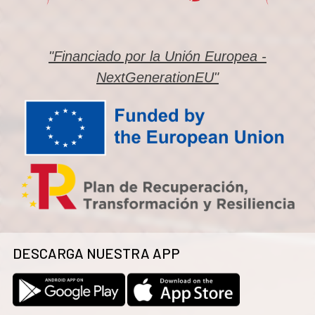
"Financiado por la Unión Europea -
NextGenerationEU"
DESCARGA NUESTRA APP