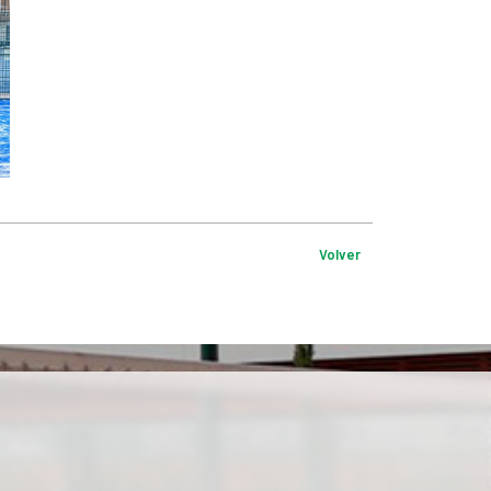
Volver