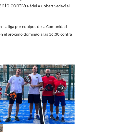
ento contra
Pádel A Cobert Sedaví al
 en la liga por equipos de la Comunidad
ión el próximo domingo a las 16:30 contra