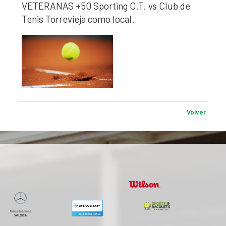
VETERANAS +50 Sporting C.T. vs Club de
Tenis Torrevieja como local.
Volver