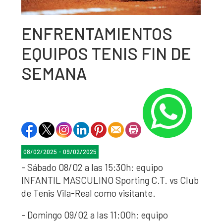
ENFRENTAMIENTOS
EQUIPOS TENIS FIN DE
SEMANA
08/02/2025 - 09/02/2025
- Sábado 08/02 a las 15:30h: equipo
INFANTIL MASCULINO Sporting C.T. vs Club
de Tenis Vila-Real como visitante.
- Domingo 09/02 a las 11:00h: equipo