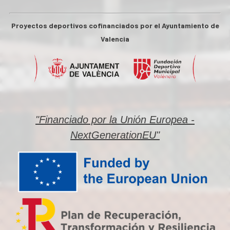
Proyectos deportivos cofinanciados por el Ayuntamiento de
Valencia
"Financiado por la Unión Europea -
NextGenerationEU"