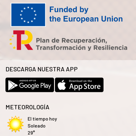
DESCARGA NUESTRA APP
METEOROLOGÍA
El tiempo hoy
Soleado
29°