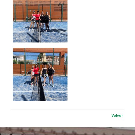
Volver