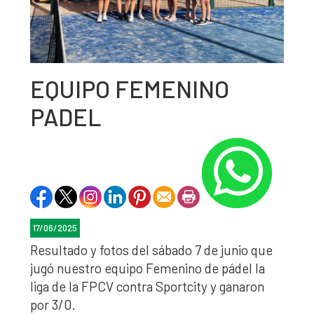
EQUIPO FEMENINO
PADEL
17/06/2025
Resultado y fotos del sábado 7 de junio que
jugó nuestro equipo Femenino de pádel la
liga de la FPCV contra Sportcity y ganaron
por 3/0.