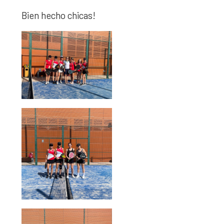
Bien hecho chicas!