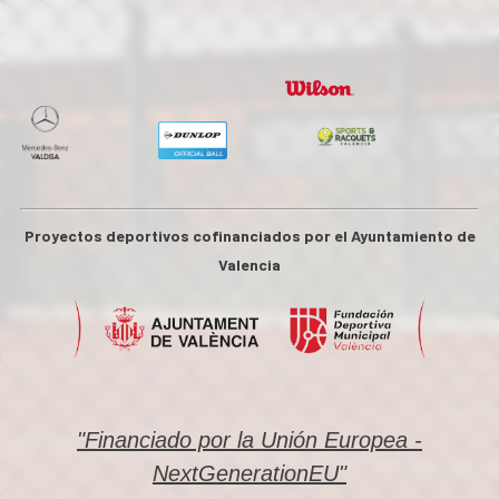
Proyectos deportivos cofinanciados por el Ayuntamiento de
Valencia
"Financiado por la Unión Europea -
NextGenerationEU"