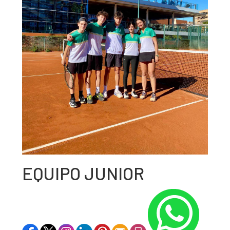
EQUIPO JUNIOR