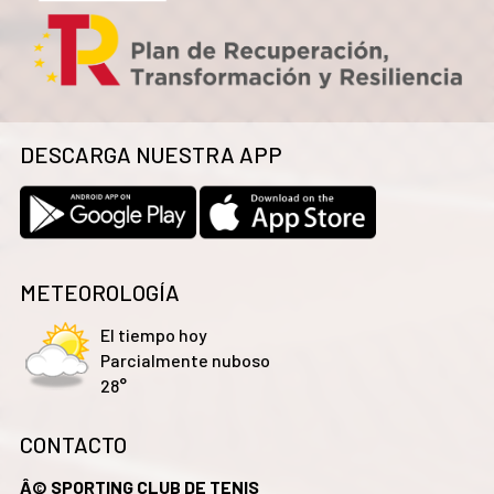
DESCARGA NUESTRA APP
METEOROLOGÍA
El tiempo hoy
Parcialmente nuboso
28°
CONTACTO
Â© SPORTING CLUB DE TENIS