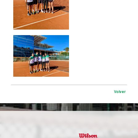
Volver