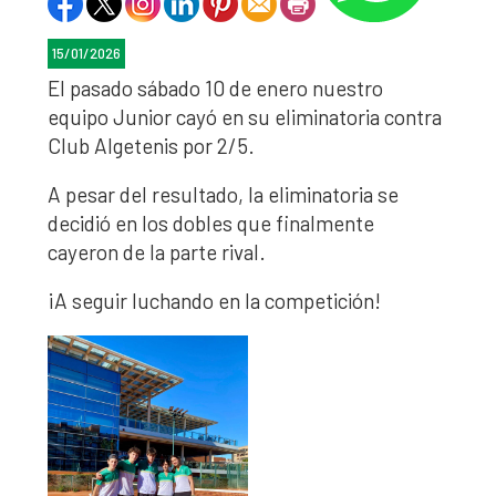
15/01/2026
El pasado sábado 10 de enero nuestro
equipo Junior cayó en su eliminatoria contra
Club Algetenis por 2/5.
A pesar del resultado, la eliminatoria se
decidió en los dobles que finalmente
cayeron de la parte rival.
¡A seguir luchando en la competición!