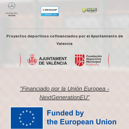
Proyectos deportivos cofinanciados por el Ayuntamiento de
Valencia
"Financiado por la Unión Europea -
NextGenerationEU"