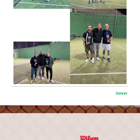
Volver