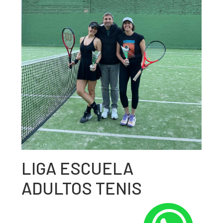
LIGA ESCUELA
ADULTOS TENIS