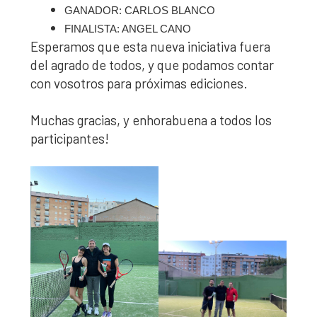
GANADOR: CARLOS BLANCO
FINALISTA: ANGEL CANO
Esperamos que esta nueva iniciativa fuera
del agrado de todos, y que podamos contar
con vosotros para próximas ediciones.
Muchas gracias, y enhorabuena a todos los
participantes!