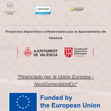
Proyectos deportivos cofinanciados por el Ayuntamiento de
Valencia
"Financiado por la Unión Europea -
NextGenerationEU"