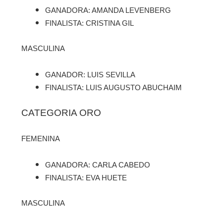
GANADORA: AMANDA LEVENBERG
FINALISTA: CRISTINA GIL
MASCULINA
GANADOR: LUIS SEVILLA
FINALISTA: LUIS AUGUSTO ABUCHAIM
CATEGORIA ORO
FEMENINA
GANADORA: CARLA CABEDO
FINALISTA: EVA HUETE
MASCULINA