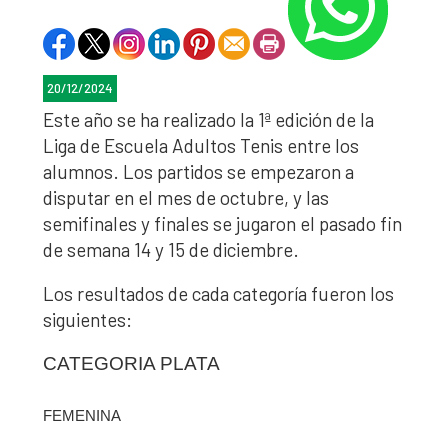
20/12/2024
Este año se ha realizado la 1ª edición de la
Liga de Escuela Adultos Tenis entre los
alumnos. Los partidos se empezaron a
disputar en el mes de octubre, y las
semifinales y finales se jugaron el pasado fin
de semana 14 y 15 de diciembre.
Los resultados de cada categoría fueron los
siguientes:
CATEGORIA PLATA
FEMENINA