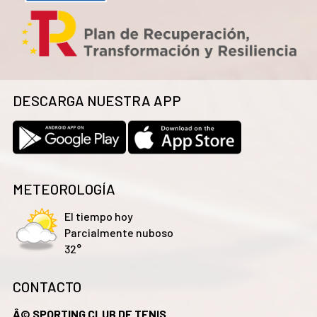
DESCARGA NUESTRA APP
METEOROLOGÍA
El tiempo hoy
Parcialmente nuboso
32°
CONTACTO
Â© SPORTING CLUB DE TENIS