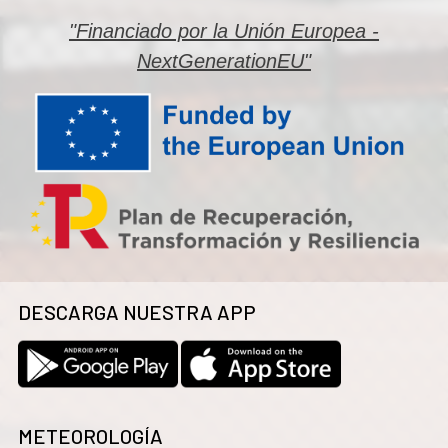
"Financiado por la Unión Europea -
NextGenerationEU"
DESCARGA NUESTRA APP
METEOROLOGÍA