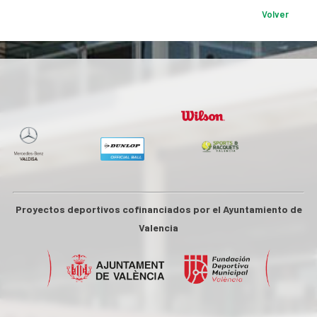
Volver
Proyectos deportivos cofinanciados por el Ayuntamiento de
Valencia