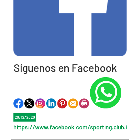
Síguenos en Facebook
20/12/2020
https://www.facebook.com/sporting.club.tenis