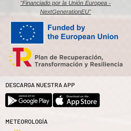
"Financiado por la Unión Europea -
NextGenerationEU"
DESCARGA NUESTRA APP
METEOROLOGÍA