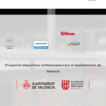
Proyectos deportivos cofinanciados por el Ayuntamiento de
Valencia