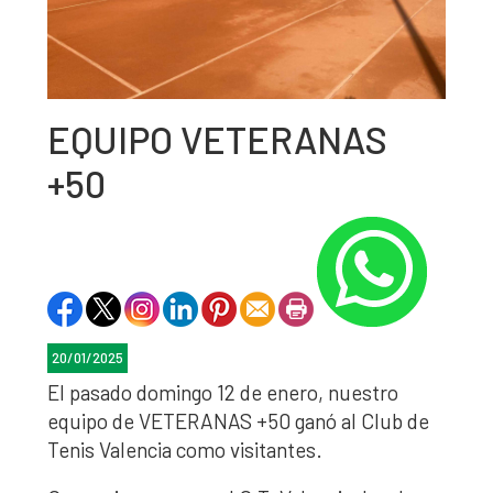
EQUIPO VETERANAS
+50
20/01/2025
El pasado domingo 12 de enero, nuestro
equipo de VETERANAS +50 ganó al Club de
Tenis Valencia como visitantes.