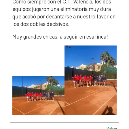
Como siempre con el C.T. Valencia, los dos
equipos jugaron una eliminatoria muy dura
que acabó por decantarse a nuestro favor en
los dos dobles decisivos.
Muy grandes chicas, a seguir en esa línea!
Volver