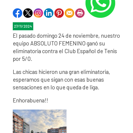
27/11/2024
El pasado domingo 24 de noviembre, nuestro
equipo ABSOLUTO FEMENINO ganó su
eliminatoria contra el Club Español de Tenis
por 5/0.
Las chicas hicieron una gran eliminatoria,
esperamos que sigan con esas buenas
sensaciones en lo que queda de liga.
Enhorabuena!!