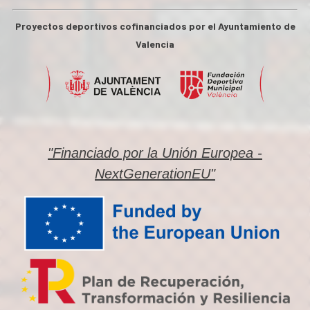
Proyectos deportivos cofinanciados por el Ayuntamiento de
Valencia
"Financiado por la Unión Europea -
NextGenerationEU"