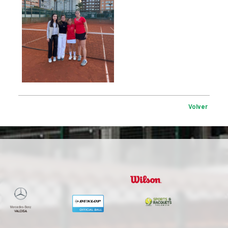
Volver