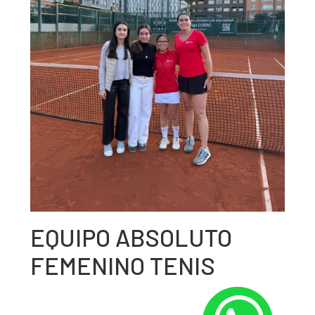
EQUIPO ABSOLUTO
FEMENINO TENIS