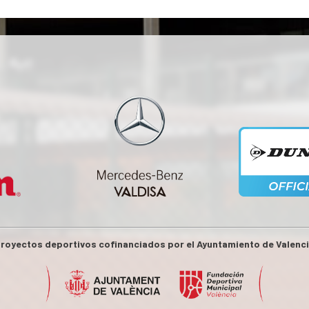
royectos deportivos cofinanciados por el Ayuntamiento de Valenc