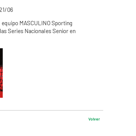
21/06
h: equipo MASCULINO Sporting
las Series Nacionales Senior en
Volver