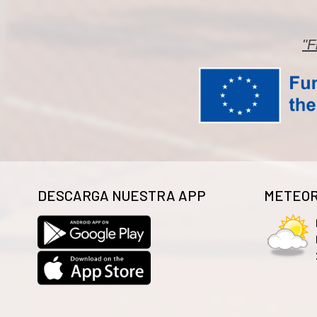
"F
DESCARGA NUESTRA APP
METEOR