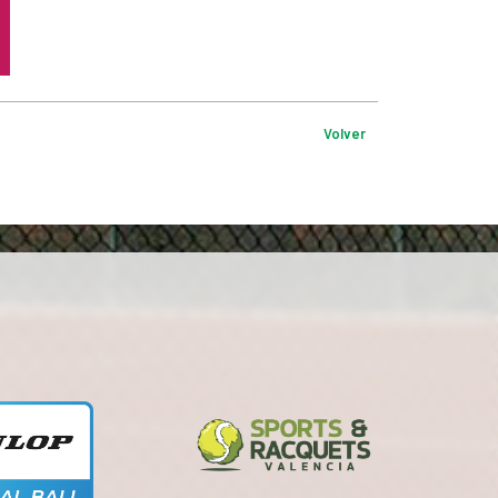
Volver