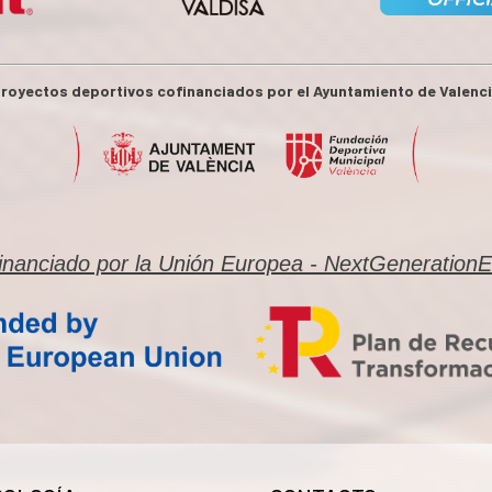
royectos deportivos cofinanciados por el Ayuntamiento de Valenc
inanciado por la Unión Europea - NextGeneration