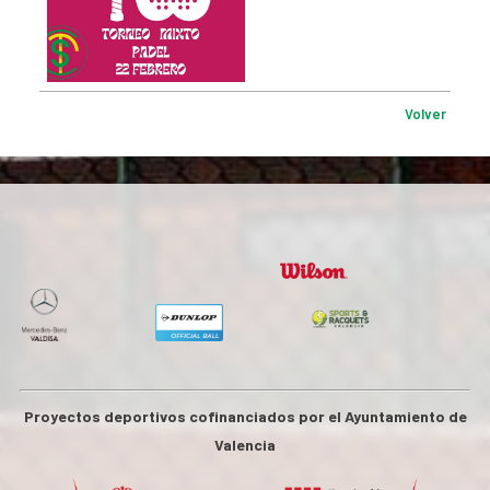
Volver
Proyectos deportivos cofinanciados por el Ayuntamiento de
Valencia