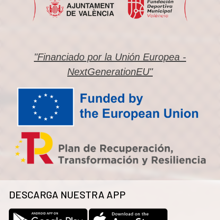
"Financiado por la Unión Europea -
NextGenerationEU"
DESCARGA NUESTRA APP