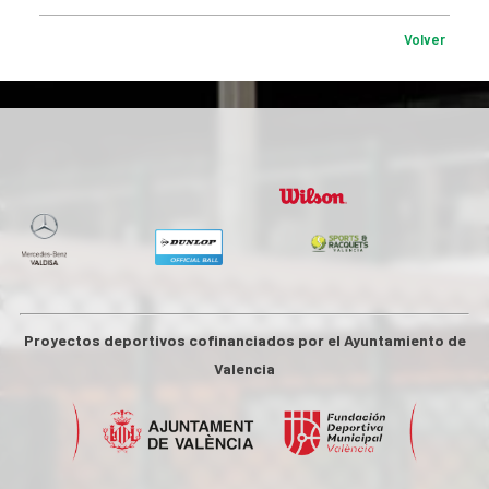
Volver
Proyectos deportivos cofinanciados por el Ayuntamiento de
Valencia