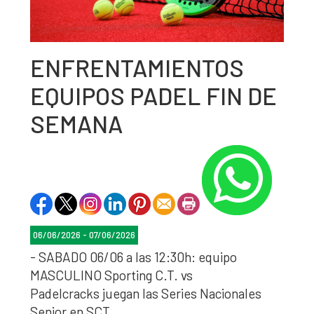
ENFRENTAMIENTOS
EQUIPOS PADEL FIN DE
SEMANA
06/06/2026 - 07/06/2026
- SABADO 06/06 a las 12:30h: equipo
MASCULINO Sporting C.T. vs
Padelcracks juegan las Series Nacionales
Senior en SCT