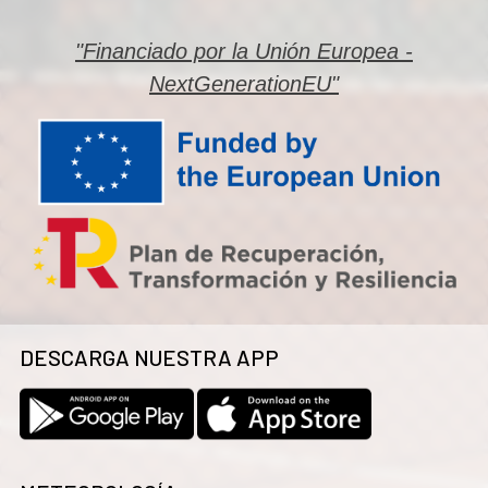
"Financiado por la Unión Europea -
NextGenerationEU"
DESCARGA NUESTRA APP