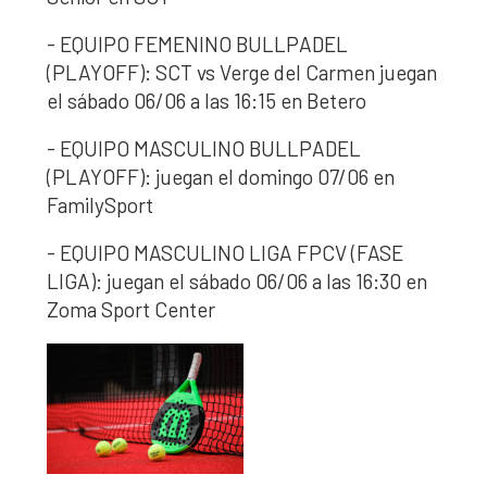
- EQUIPO FEMENINO BULLPADEL
(PLAYOFF): SCT vs Verge del Carmen juegan
el sábado 06/06 a las 16:15 en Betero
- EQUIPO MASCULINO BULLPADEL
(PLAYOFF): juegan el domingo 07/06 en
FamilySport
- EQUIPO MASCULINO LIGA FPCV (FASE
LIGA): juegan el sábado 06/06 a las 16:30 en
Zoma Sport Center