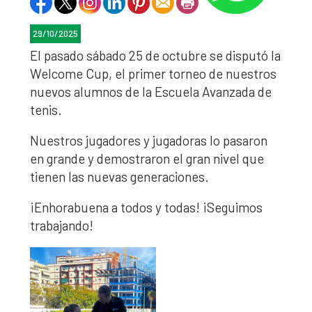
29/10/2025
El pasado sábado 25 de octubre se disputó la
Welcome Cup, el primer torneo de nuestros
nuevos alumnos de la Escuela Avanzada de
tenis.
Nuestros jugadores y jugadoras lo pasaron
en grande y demostraron el gran nivel que
tienen las nuevas generaciones.
¡Enhorabuena a todos y todas! ¡Seguimos
trabajando!