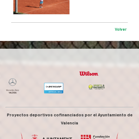
Volver
Proyectos deportivos cofinanciados por el Ayuntamiento de
Valencia