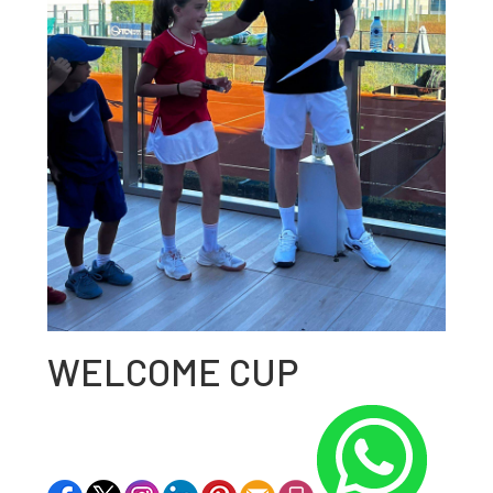
WELCOME CUP