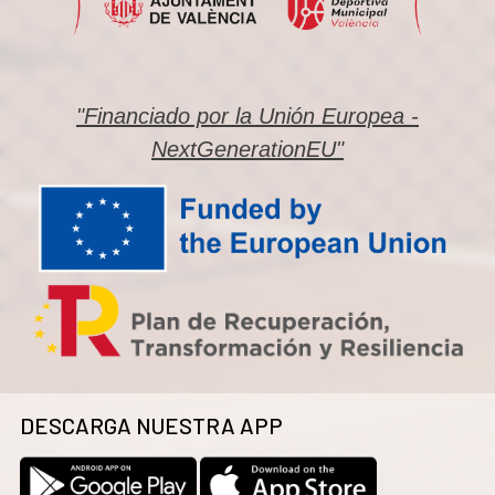
"Financiado por la Unión Europea -
NextGenerationEU"
DESCARGA NUESTRA APP