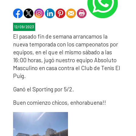
12/09/2023
El pasado fin de semana arrancamos la
nueva temporada con los campeonatos por
equipos, en el que el mismo sábado a las
16:00 horas, jugó nuestro equipo Absoluto
Masculino en casa contra el Club de Tenis El
Puig.
Ganó el Sporting por 5/2.
Buen comienzo chicos, enhorabuena!!