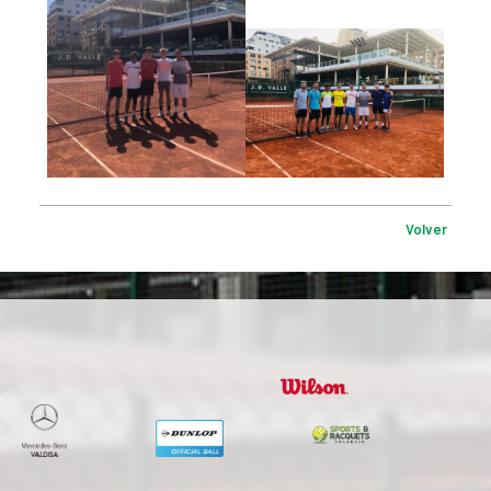
Volver