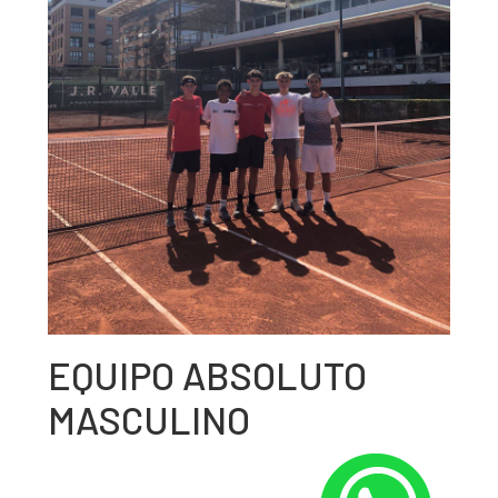
EQUIPO ABSOLUTO
MASCULINO