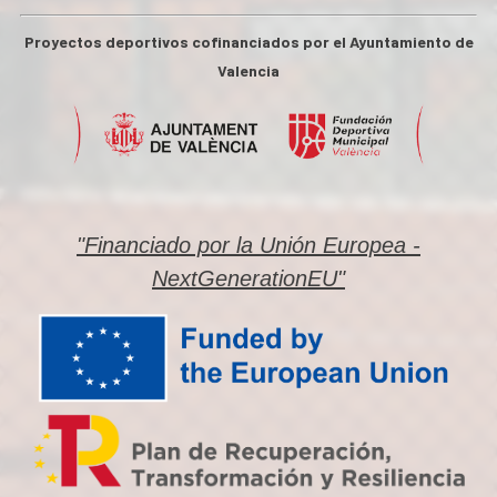
Proyectos deportivos cofinanciados por el Ayuntamiento de
Valencia
"Financiado por la Unión Europea -
NextGenerationEU"