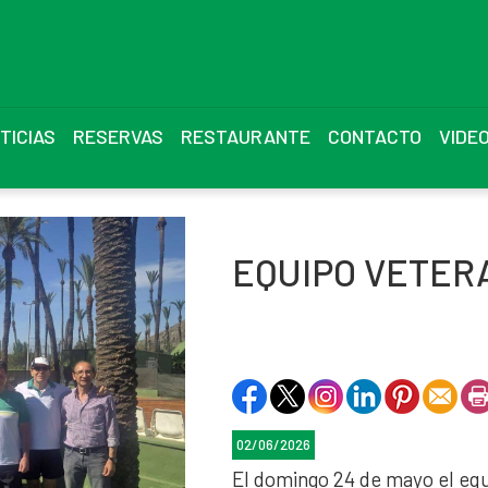
TICIAS
RESERVAS
RESTAURANTE
CONTACTO
VIDE
EQUIPO VETER
02/06/2026
El domingo 24 de mayo el eq