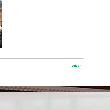
Volver