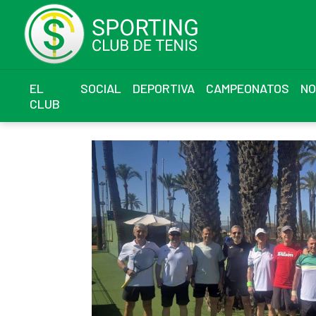
EL
SOCIAL
DEPORTIVA
CAMPEONATOS
NO
CLUB