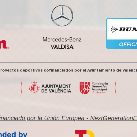
royectos deportivos cofinanciados por el Ayuntamiento de Valenc
inanciado por la Unión Europea - NextGeneration