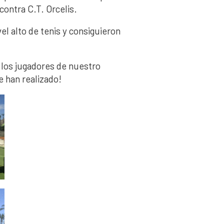
n contra C.T. Orcelis.
el alto de tenis y consiguieron
 los jugadores de nuestro
e han realizado!