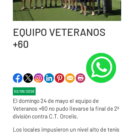
EQUIPO VETERANOS
+60
02/06/2026
El domingo 24 de mayo el equipo de
Veteranos +60 no pudo llevarse la final de 2ª
división contra C.T. Orcelis.
Los locales impusieron un nivel alto de tenis