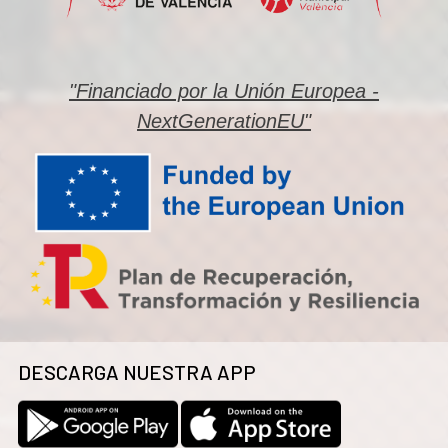
"Financiado por la Unión Europea -
NextGenerationEU"
DESCARGA NUESTRA APP