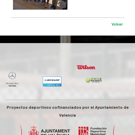
Volver
Proyectos deportivos cofinanciados por el Ayuntamiento de
Valencia