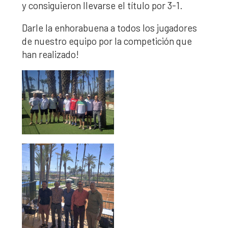
y consiguieron llevarse el título por 3-1.
Darle la enhorabuena a todos los jugadores
de nuestro equipo por la competición que
han realizado!